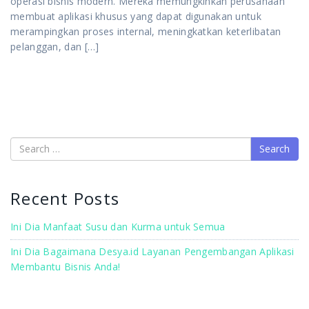
operasi bisnis modern. Mereka memungkinkan perusahaan
membuat aplikasi khusus yang dapat digunakan untuk
merampingkan proses internal, meningkatkan keterlibatan
pelanggan, dan […]
Recent Posts
Ini Dia Manfaat Susu dan Kurma untuk Semua
Ini Dia Bagaimana Desya.id Layanan Pengembangan Aplikasi
Membantu Bisnis Anda!