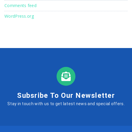
Comments feed
WordPress.org
Subsribe To Our Newsletter
Stay in touch with us to get latest news and special offers.