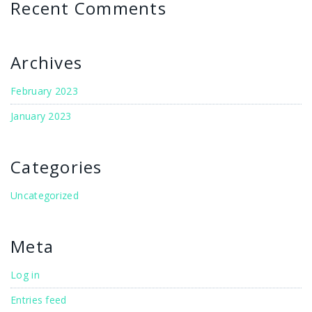
Recent Comments
Archives
February 2023
January 2023
Categories
Uncategorized
Meta
Log in
Entries feed