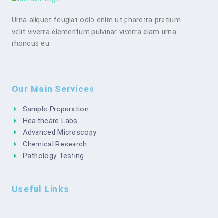
Urna aliquet feugiat odio enim ut pharetra pretium
velit viverra elementum pulvinar viverra diam urna
rhoncus eu.
Our Main Services
Sample Preparation
Healthcare Labs
Advanced Microscopy
Chemical Research
Pathology Testing
Useful Links