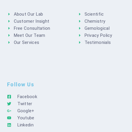
About Our Lab
Scientific
Customer Insight
Chemistry
Free Consultation
Gemological
Meet Our Team
Privacy Policy
Our Services
Testimonials
Follow Us
Facebook
Twitter
Google+
Youtube
Linkedin